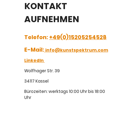
KONTAKT
AUFNEHMEN
Telefon:
+49(0)15205254528
E-Mail:
info@kunstspektrum.com
LinkedIn
Wolfhager Str. 39
34117 Kassel
Bürozeiten: werktags 10:00 Uhr bis 18:00
Uhr