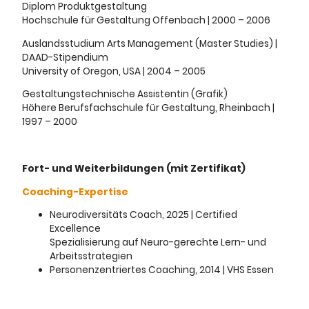
Diplom Produktgestaltung
Hochschule für Gestaltung Offenbach | 2000 – 2006
Auslandsstudium Arts Management (Master Studies) |
DAAD-Stipendium
University of Oregon, USA | 2004 – 2005
Gestaltungstechnische Assistentin (Grafik)
Höhere Berufsfachschule für Gestaltung, Rheinbach |
1997 – 2000
Fort- und Weiterbildungen (mit Zertifikat)
Coaching-Expertise
Neurodiversitäts Coach, 2025 | Certified
Excellence
Spezialisierung auf Neuro-gerechte Lern- und
Arbeitsstrategien
Personenzentriertes Coaching, 2014 | VHS Essen