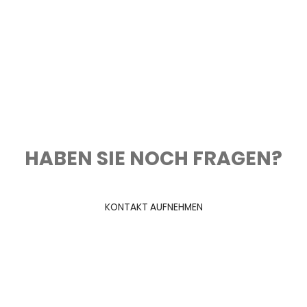
HABEN SIE NOCH FRAGEN?
KONTAKT AUFNEHMEN