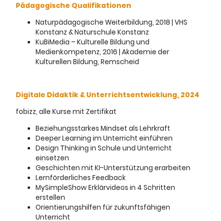
Pädagogische Qualifikationen
Naturpädagogische Weiterbildung, 2018 | VHS
Konstanz & Naturschule Konstanz
KuBiMedia – Kulturelle Bildung und
Medienkompetenz, 2016 | Akademie der
Kulturellen Bildung, Remscheid
Digitale Didaktik & Unterrichtsentwicklung, 2024
fobizz, alle Kurse mit Zertifikat
Beziehungsstarkes Mindset als Lehrkraft
Deeper Learning im Unterricht einführen
Design Thinking in Schule und Unterricht
einsetzen
Geschichten mit KI-Unterstützung erarbeiten
Lernförderliches Feedback
MySimpleShow Erklärvideos in 4 Schritten
erstellen
Orientierungshilfen für zukunftsfähigen
Unterricht