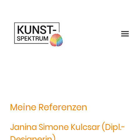
Meine Referenzen
Janina Simone Kulcsar (Dipl.-
Designerin)