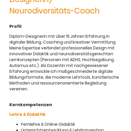
Neurodiversitäts-Coach
Profil
Diplom-Designerin mit über 15 Jahren Erfahrung in
digitaler Bildung, Coaching und kreativer Vermittlung.
Meine Expertise verbindet professionelles Design mit
innovativer Didaktik und neurodiversitätsgerechten
Lernkonzepten (Personen mit ADHS, Hochbegabung,
Autismus etc.). Als Dozentin mit nachgewiesener
Erfahrung entwickle ich maßgeschneiderte digitale
Bildungsformate, die moderne Lehrtools, künstlerische
Methoden und ressourcenorientierte Begleitung
vereinen.
Kernkompetenzen
Lehre & Didaktik
Fernlehre & Online-Didaktik
Unterrichtsentwicklung & Lehrkonzeption